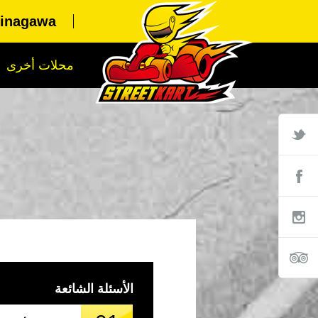
hinagawa
محلات أخرى
الأسئلة الشائعة