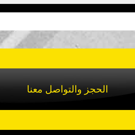
الحجز والتواصل معنا