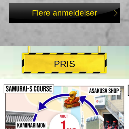
Flere anmeldelser
PRIS