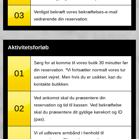
Venligst bekræft vores bekræftelses-e-mail
03
vedrørende din reservation.
Aktivitetsforløb
Sørg for at komme til vores butik 30 minutter før
din reservation. *Vi fortsætter normalt vores tur
01
uanset vejret. Men hvis du er usikker, kan du
kontakte butikken.
Ved ankomst skal du præsentere din
reservation og tid til kassen. Ved bekræftelse
02
skal du præsentere dit gyldige kørekort og ID
(pas).
Vi vil udlevere armbånd i henhold til