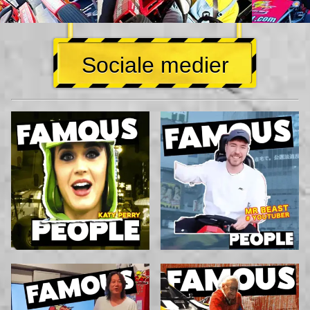
Sociale medier