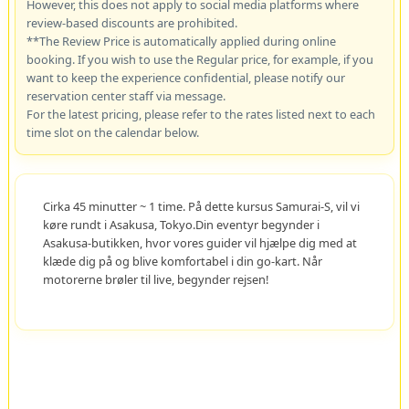
However, this does not apply to social media platforms where
review-based discounts are prohibited.
**The Review Price is automatically applied during online
booking. If you wish to use the Regular price, for example, if you
want to keep the experience confidential, please notify our
reservation center staff via message.
For the latest pricing, please refer to the rates listed next to each
time slot on the calendar below.
Cirka 45 minutter ~ 1 time. På dette kursus Samurai-S, vil vi
køre rundt i Asakusa, Tokyo.Din eventyr begynder i
Asakusa-butikken, hvor vores guider vil hjælpe dig med at
klæde dig på og blive komfortabel i din go-kart. Når
motorerne brøler til live, begynder rejsen!