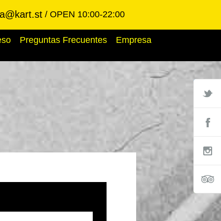
ba@kart.st
OPEN 10:00-22:00
eso
Preguntas Frecuentes
Empresa