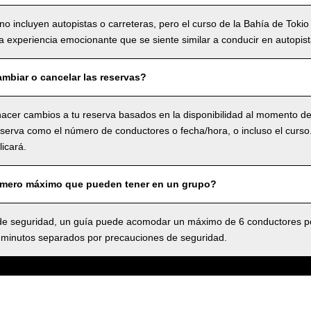
no incluyen autopistas o carreteras, pero el curso de la Bahía de Tokio
 experiencia emocionante que se siente similar a conducir en autopist
mbiar o cancelar las reservas?
acer cambios a tu reserva basados en la disponibilidad al momento de 
serva como el número de conductores o fecha/hora, o incluso el curso.,
icará.
úmero máximo que pueden tener en un grupo?
 seguridad, un guía puede acomodar un máximo de 6 conductores po
 minutos separados por precauciones de seguridad.