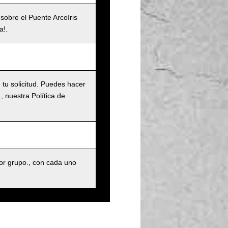
 sobre el Puente Arcoíris
a!.
tu solicitud. Puedes hacer
 nuestra Política de
r grupo., con cada uno