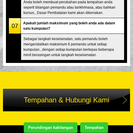
Anda boleh membuat perubahan pada tempahan anda
seperti bilangan pemandu atau tarikh/masa, atau bahkan
kursus., Dasar Pembatalan kami akan dikenakan.
Apakah jumlah maksimum yang boleh anda ada dalam
07
satu kumpulan?
Sebagai langkah keselamatan, satu pemandu boleh
mengendalikan maksimum 6 pemandu untuk setiap
kumpulan., dengan setiap kumpulan berlepas beberapa
minit berasingan untuk langkah keselamatan.
Tempahan & Hubungi Kami
Perundingan kakitangan
Tempahan
Copyright(C) Street Kart Tour. All Rights Reserved.