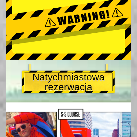
Natychmiastowa
rezerwacja