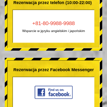
Rezerwacja przez telefon (10:00-22:00)
+81-80-9988-9988
Wsparcie w języku angielskim i japońskim
Rezerwacja przez Facebook Messenger