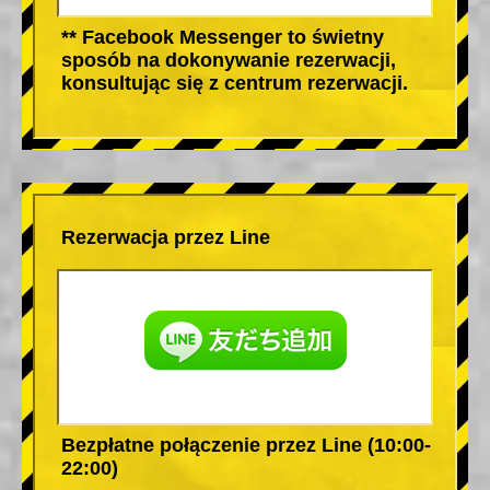
** Facebook Messenger to świetny
sposób na dokonywanie rezerwacji,
konsultując się z centrum rezerwacji.
Rezerwacja przez Line
Bezpłatne połączenie przez Line (10:00-
22:00)