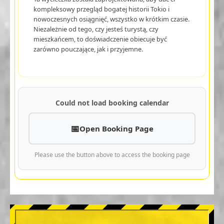
kompleksowy przegląd bogatej historii Tokio i
nowoczesnych osiągnięć, wszystko w krótkim czasie.
Niezależnie od tego, czy jesteś turystą, czy
mieszkańcem, to doświadczenie obiecuje być
zarówno pouczające, jak i przyjemne.
Could not load booking calendar
Open Booking Page
Please use the button above to access the booking page