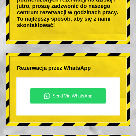
jutro, proszę zadzwonić do naszego
centrum rezerwacji w godzinach pracy.
To najlepszy sposób, aby się z nami
skontaktować!
Rezerwacja przez WhatsApp