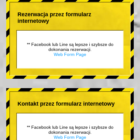
Rezerwacja przez formularz
internetowy
** Facebook lub Line są lepsze i szybsze do
dokonania rezerwacji.
Web Form Page
Kontakt przez formularz internetowy
** Facebook lub Line są lepsze i szybsze do
dokonania rezerwacji.
Web Form Page