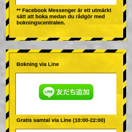
** Facebook Messenger är ett utmärkt
sätt att boka medan du rådgör med
bokningscentralen.
Bokning via Line
Gratis samtal via Line (10:00-22:00)