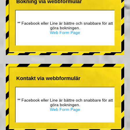
Bokning via webbformulär
** Facebook eller Line är bättre och snabbare för att
göra bokningen.
Web Form Page
Kontakt via webbformulär
** Facebook eller Line är bättre och snabbare för att
göra bokningen.
Web Form Page