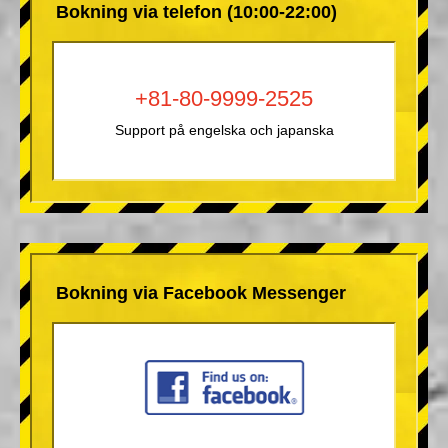
Bokning via telefon (10:00-22:00)
+81-80-9999-2525
Support på engelska och japanska
Bokning via Facebook Messenger