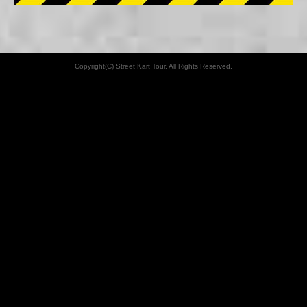
Copyright(C) Street Kart Tour. All Rights Reserved.