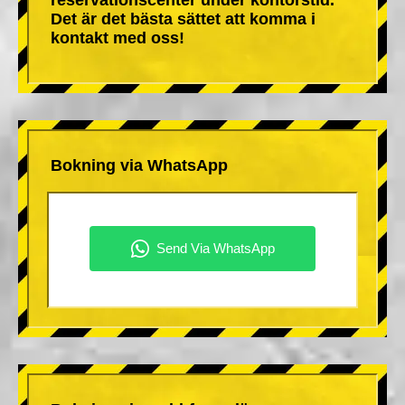
Det är det bästa sättet att komma i
kontakt med oss!
Bokning via WhatsApp