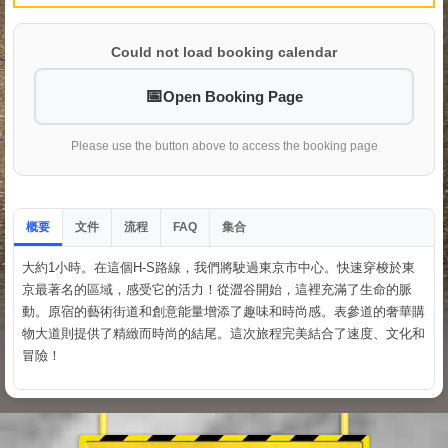
Could not load booking calendar
Open Booking Page
Please use the button above to access the booking page
概要
文件
流程
集合
FAQ
大約1小時。在這個H-S路線，我們將駛過東京市中心。快速穿梭於東
京最著名的區域，感受它的活力！從澀谷開始，這裡充滿了生命的脈
動。原宿的藝術街道和創意能量增添了趣味和時尚感。表參道的奢華購
物大道則提供了精緻而時尚的結尾。這次旅程完美結合了速度、文化和
冒險！