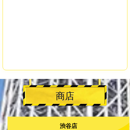
商店
渋谷店