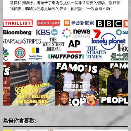
選擇私密騎行，街頭卡丁車為你提供一個非常重要的體驗。別只聽
我們說，聽聽我們尊貴顧客的聲音，他們說：“一次永遠不夠！”
為何你會喜歡: