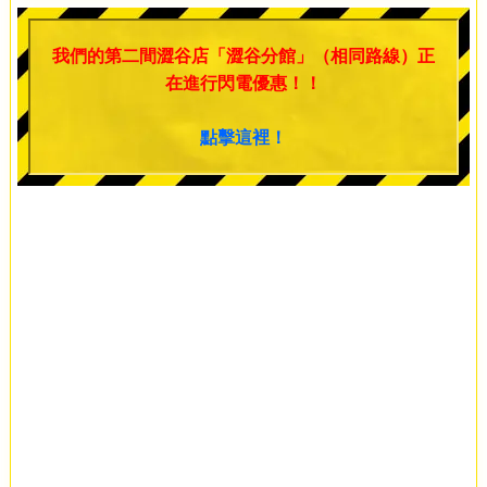
我們的第二間澀谷店「澀谷分館」（相同路線）正
在進行閃電優惠！！
點擊這裡！