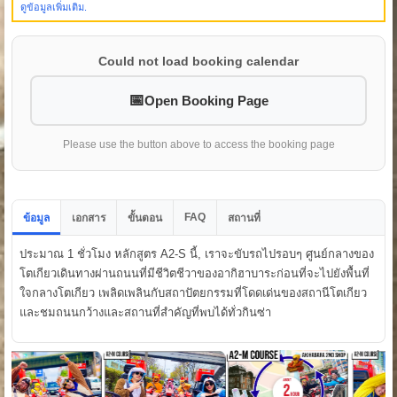
ดูข้อมูลเพิ่มเติม.
Could not load booking calendar
Open Booking Page
Please use the button above to access the booking page
FAQ
ข้อมูล
เอกสาร
ขั้นตอน
สถานที่
ประมาณ 1 ชั่วโมง หลักสูตร A2-S นี้, เราจะขับรถไปรอบๆ ศูนย์กลางของ
โตเกียวเดินทางผ่านถนนที่มีชีวิตชีวาของอากิฮาบาระก่อนที่จะไปยังพื้นที่
ใจกลางโตเกียว เพลิดเพลินกับสถาปัตยกรรมที่โดดเด่นของสถานีโตเกียว
และชมถนนกว้างและสถานที่สำคัญที่พบได้ทั่วกินซ่า